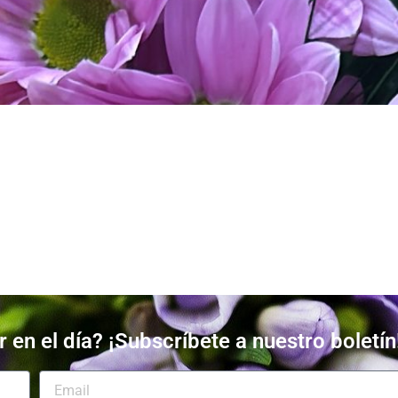
 en el día? ¡Subscríbete a nuestro boletín