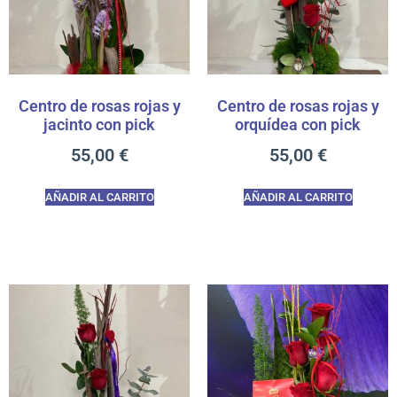
Centro de rosas rojas y
Centro de rosas rojas y
jacinto con pick
orquídea con pick
55,00
€
55,00
€
AÑADIR AL CARRITO
AÑADIR AL CARRITO