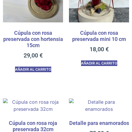
Cúpula con rosa
Cúpula con rosa
preservada con hortensia
preservada mini 10 cm
15cm
18,00
€
29,00
€
AÑADIR AL CARRITO
AÑADIR AL CARRITO
Cúpula con rosa roja
Detalle para enamorados
preservada 32cm