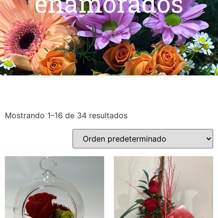
enamorados
Mostrando 1–16 de 34 resultados