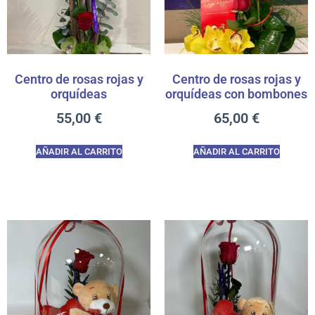
Centro de rosas rojas y
Centro de rosas rojas y
orquídeas
orquídeas con bombones
55,00
€
65,00
€
AÑADIR AL CARRITO
AÑADIR AL CARRITO