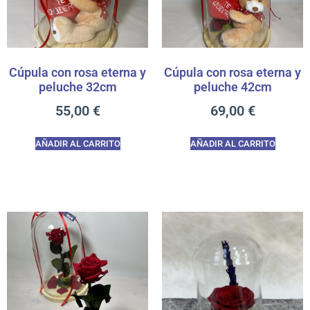
Cúpula con rosa eterna y
Cúpula con rosa eterna y
peluche 32cm
peluche 42cm
55,00
€
69,00
€
AÑADIR AL CARRITO
AÑADIR AL CARRITO