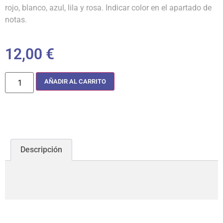
rojo, blanco, azul, lila y rosa. Indicar color en el apartado de
notas.
12,00
€
AÑADIR AL CARRITO
Descripción