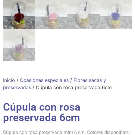
Inicio
/
Ocasiones especiales
/
Flores secas y
preservadas
/ Cúpula con rosa preservada 6cm
Cúpula con rosa
preservada 6cm
Cúpula con rosa preservada mini 6 cm. Colores disponibles: