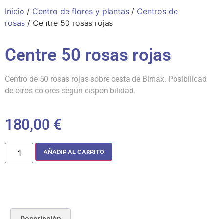
Inicio
/
Centro de flores y plantas
/
Centros de
rosas
/ Centre 50 rosas rojas
Centre 50 rosas rojas
Centro de 50 rosas rojas sobre cesta de Bimax. Posibilidad
de otros colores según disponibilidad.
180,00
€
AÑADIR AL CARRITO
Descripción