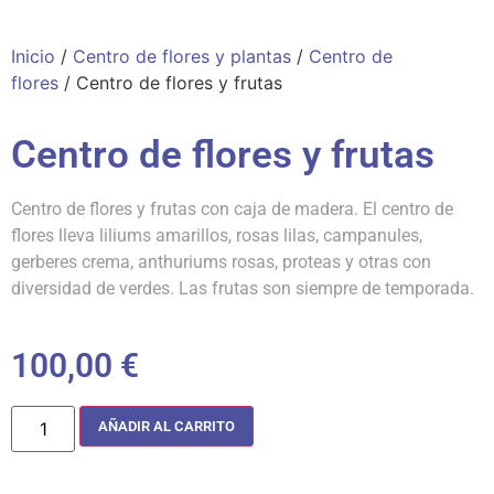
Inicio
/
Centro de flores y plantas
/
Centro de
flores
/ Centro de flores y frutas
Centro de flores y frutas
Centro de flores y frutas con caja de madera. El centro de
flores lleva liliums amarillos, rosas lilas, campanules,
gerberes crema, anthuriums rosas, proteas y otras con
diversidad de verdes. Las frutas son siempre de temporada.
100,00
€
AÑADIR AL CARRITO