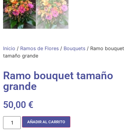
Inicio
/
Ramos de Flores
/
Bouquets
/ Ramo bouquet
tamaño grande
Ramo bouquet tamaño
grande
50,00
€
AÑADIR AL CARRITO