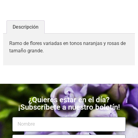
Descripción
Ramo de flores variadas en tonos naranjas y rosas de
tamaño grande.
¿Quieres estar en el día?
¡Subscríbete a nuestro boletín!