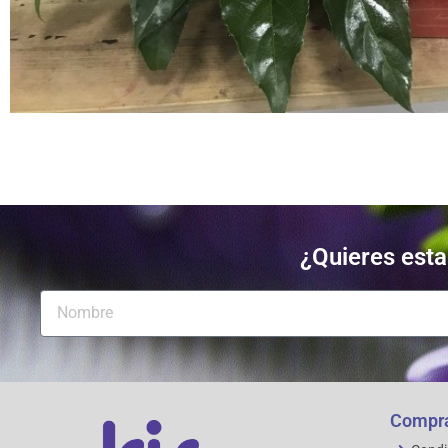
¿Quieres estar
Compra