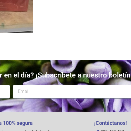
 en el día? ¡Subscríbete a nuestro boletín
 100% segura
¡Contáctanos!