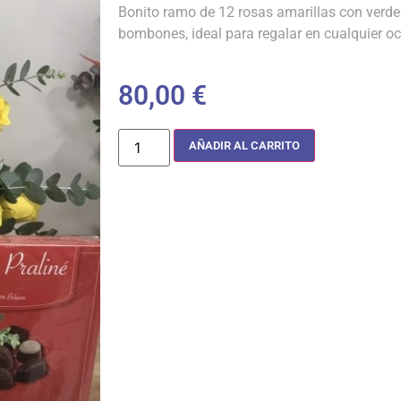
Bonito ramo de 12 rosas amarillas con ver
bombones, ideal para regalar en cualquier oc
80,00
€
AÑADIR AL CARRITO