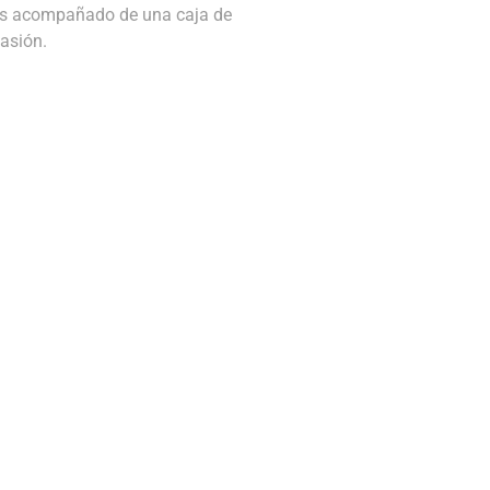
des acompañado de una caja de
asión.