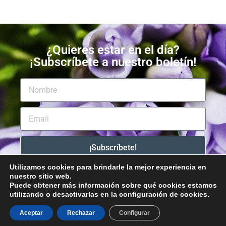
¿Quieres estar en el día?
¡Subscríbete a nuestro boletín!
¡Subscríbete!
Utilizamos cookies para brindarle la mejor experiencia en
nuestro sitio web.
Puede obtener más información sobre qué cookies estamos
utilizando o desactivarlas en la configuración de cookies.
Aceptar
Rechazar
Configurar