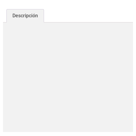
Descripción