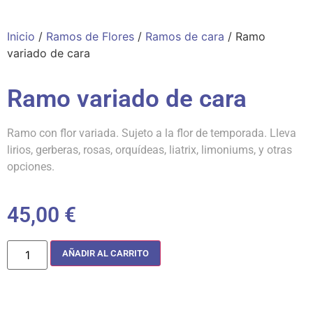
Inicio
/
Ramos de Flores
/
Ramos de cara
/ Ramo
variado de cara
Ramo variado de cara
Ramo con flor variada. Sujeto a la flor de temporada. Lleva
lirios, gerberas, rosas, orquídeas, liatrix, limoniums, y otras
opciones.
45,00
€
AÑADIR AL CARRITO