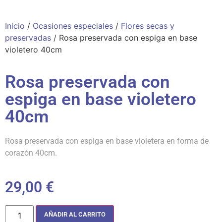
Inicio
/
Ocasiones especiales
/
Flores secas y
preservadas
/ Rosa preservada con espiga en base
violetero 40cm
Rosa preservada con
espiga en base violetero
40cm
Rosa preservada con espiga en base violetera en forma de
corazón 40cm.
29,00
€
AÑADIR AL CARRITO