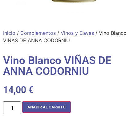
Inicio
/
Complementos
/
Vinos y Cavas
/ Vino Blanco
VIÑAS DE ANNA CODORNIU
Vino Blanco VIÑAS DE
ANNA CODORNIU
14,00
€
AÑADIR AL CARRITO