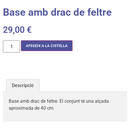
Base amb drac de feltre
29,00
€
AFEGEIX A LA CISTELLA
Descripció
Base amb drac de feltre. El conjunt té una alçada
aproximada de 40 cm.