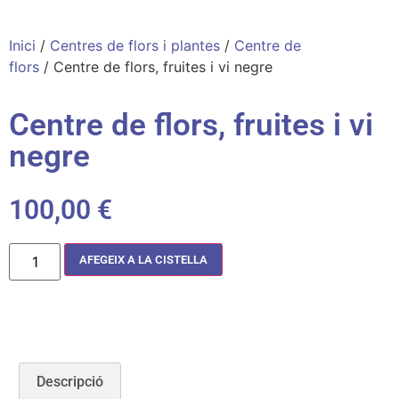
Inici
/
Centres de flors i plantes
/
Centre de
flors
/ Centre de flors, fruites i vi negre
Centre de flors, fruites i vi
negre
100,00
€
AFEGEIX A LA CISTELLA
Descripció