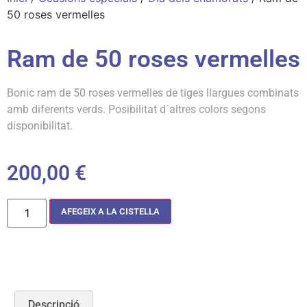
50 roses vermelles
Ram de 50 roses vermelles
Bonic ram de 50 roses vermelles de tiges llargues combinats
amb diferents verds. Posibilitat d´altres colors segons
disponibilitat.
200,00
€
AFEGEIX A LA CISTELLA
Descripció