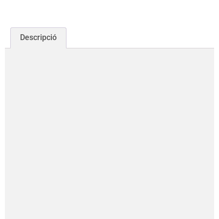
Descripció